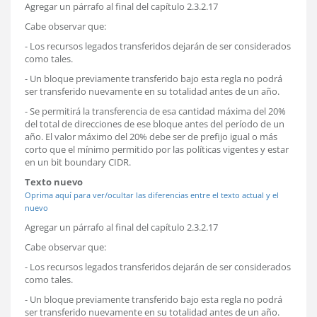
Agregar un párrafo al final del capítulo 2.3.2.17
Cabe observar que:
- Los recursos legados transferidos dejarán de ser considerados
como tales.
- Un bloque previamente transferido bajo esta regla no podrá
ser transferido nuevamente en su totalidad antes de un año.
- Se permitirá la transferencia de esa cantidad máxima del 20%
del total de direcciones de ese bloque antes del período de un
año. El valor máximo del 20% debe ser de prefijo igual o más
corto que el mínimo permitido por las políticas vigentes y estar
en un bit boundary CIDR.
Texto nuevo
Oprima aquí para ver/ocultar las diferencias entre el texto actual y el
nuevo
Agregar un párrafo al final del capítulo 2.3.2.17
Cabe observar que:
- Los recursos legados transferidos dejarán de ser considerados
como tales.
- Un bloque previamente transferido bajo esta regla no podrá
ser transferido nuevamente en su totalidad antes de un año.