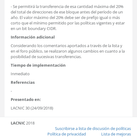
- Se permitirá la transferencia de esa cantidad máxima del 20%
del total de direcciones de ese bloque antes del período de un
año. El valor máximo del 20% debe ser de prefijo igual o más
corto que el mínimo permitido por las políticas vigentes y estar
en un bit boundary CIDR.
Información adicional
Considerando los comentarios aportados a través de la lista y
en el foro público, se realizaron algunos cambios en cuanto a la
posibilidad de sucesivas transferencias.
Tiempo de implementación
Inmediato
Referencias
-
Presentado en:
LACNIC 30 (24/09/2018)
LACNIC
2018
Suscribirse a lista de discusión de políticas
Política de privacidad
Lista de mejoras