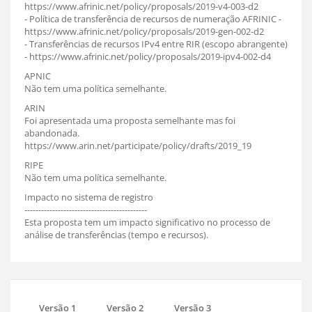
https://www.afrinic.net/policy/proposals/2019-v4-003-d2
- Política de transferência de recursos de numeração AFRINIC -
https://www.afrinic.net/policy/proposals/2019-gen-002-d2
- Transferências de recursos IPv4 entre RIR (escopo abrangente)
- https://www.afrinic.net/policy/proposals/2019-ipv4-002-d4
APNIC
Não tem uma política semelhante.
ARIN
Foi apresentada uma proposta semelhante mas foi
abandonada.
https://www.arin.net/participate/policy/drafts/2019_19
RIPE
Não tem uma política semelhante.
Impacto no sistema de registro
--------------------------------------------
Esta proposta tem um impacto significativo no processo de
análise de transferências (tempo e recursos).
Versão 1
Versão 2
Versão 3