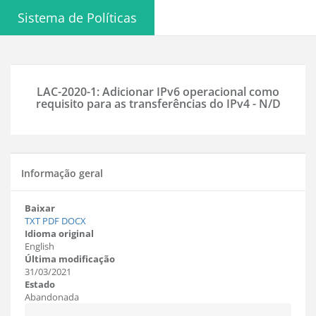
Sistema de Políticas
LAC-2020-1: Adicionar IPv6 operacional como
requisito para as transferências do IPv4 - N/D
Informação geral
Baixar
TXT
PDF
DOCX
Idioma original
English
Última modificação
31/03/2021
Estado
Abandonada