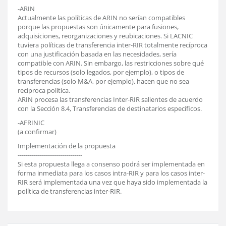
-ARIN
Actualmente las políticas de ARIN no serían compatibles
porque las propuestas son únicamente para fusiones,
adquisiciones, reorganizaciones y reubicaciones. Si LACNIC
tuviera políticas de transferencia inter-RIR totalmente recíproca
con una justificación basada en las necesidades, sería
compatible con ARIN. Sin embargo, las restricciones sobre qué
tipos de recursos (solo legados, por ejemplo), o tipos de
transferencias (solo M&A, por ejemplo), hacen que no sea
recíproca política.
ARIN procesa las transferencias Inter-RIR salientes de acuerdo
con la Sección 8.4, Transferencias de destinatarios específicos.
-AFRINIC
(a confirmar)
Implementación de la propuesta
--------------------------------
Si esta propuesta llega a consenso podrá ser implementada en
forma inmediata para los casos intra-RIR y para los casos inter-
RIR será implementada una vez que haya sido implementada la
política de transferencias inter-RIR.