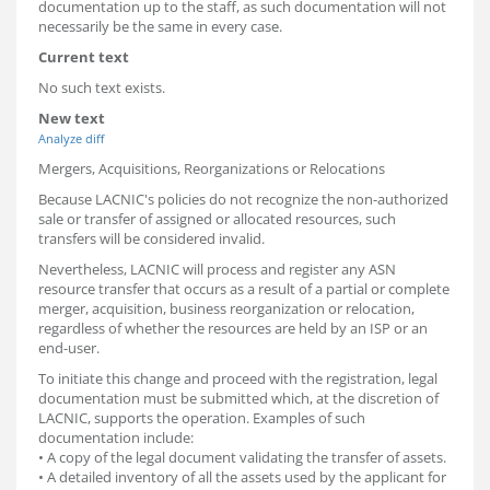
documentation up to the staff, as such documentation will not
necessarily be the same in every case.
Current text
No such text exists.
New text
Analyze diff
Mergers, Acquisitions, Reorganizations or Relocations
Because LACNIC's policies do not recognize the non-authorized
sale or transfer of assigned or allocated resources, such
transfers will be considered invalid.
Nevertheless, LACNIC will process and register any ASN
resource transfer that occurs as a result of a partial or complete
merger, acquisition, business reorganization or relocation,
regardless of whether the resources are held by an ISP or an
end-user.
To initiate this change and proceed with the registration, legal
documentation must be submitted which, at the discretion of
LACNIC, supports the operation. Examples of such
documentation include:
• A copy of the legal document validating the transfer of assets.
• A detailed inventory of all the assets used by the applicant for