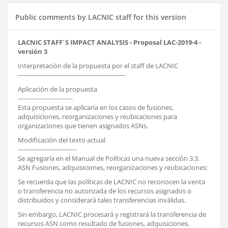
Public comments by LACNIC staff for this version
LACNIC STAFF´S IMPACT ANALYSIS - Proposal LAC-2019-4 -
versión 3
Interpretación de la propuesta por el staff de LACNIC
-----------------------------------------------------
Aplicación de la propuesta
---------------------------
Esta propuesta se aplicaría en los casos de fusiones,
adquisiciones, reorganizaciones y reubicaciones para
organizaciones que tienen asignados ASNs.
Modificación del texto actual
-----------------------------
Se agregaría en el Manual de Políticas una nueva sección 3.3.
ASN Fusiones, adquisiciones, reorganizaciones y reubicaciones:
Se recuerda que las políticas de LACNIC no reconocen la venta
o transferencia no autorizada de los recursos asignados o
distribuidos y considerará tales transferencias inválidas.
Sin embargo, LACNIC procesará y registrará la transferencia de
recursos ASN como resultado de fusiones, adquisiciones,