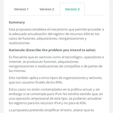
Version 1
Version 2
Version 3
Summary
Esta propuesta establece el mecanismo que permite proceder a
la adecuada actualización del registro de recursos ASN en los
casos de fusiones, adquisiciones, reorganizaciones y
reubicaciones.
Rationale (Describe the problem you intend to solve)
Es frecuente que en sectores como el tecnológico, operadores e
Internet, se produzcan fusiones, adquisiciones,
reorganizaciones o reubicaciones de compañías o de partes de
las mismas.
Esto también aplica a otros tipos de organizaciones y sectores,
que son usuarios finales de los RIRs.
Estos casos no están contemplados en la política actual, y sin
embargo si se contempla para IPv4. No tendría sentido que, en
una operación empresarial de este tipo, se pudieran actualizar
los registros para los recursos IPv4 y no para el ASN.
La propuesta pretende simplificar el texto, aclarar que es