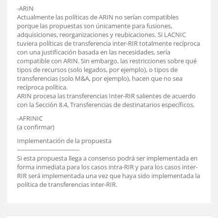
-ARIN
Actualmente las políticas de ARIN no serían compatibles
porque las propuestas son únicamente para fusiones,
adquisiciones, reorganizaciones y reubicaciones. Si LACNIC
tuviera políticas de transferencia inter-RIR totalmente recíproca
con una justificación basada en las necesidades, sería
compatible con ARIN. Sin embargo, las restricciones sobre qué
tipos de recursos (solo legados, por ejemplo), o tipos de
transferencias (solo M&A, por ejemplo), hacen que no sea
recíproca política.
ARIN procesa las transferencias Inter-RIR salientes de acuerdo
con la Sección 8.4, Transferencias de destinatarios específicos.
-AFRINIC
(a confirmar)
Implementación de la propuesta
--------------------------------
Si esta propuesta llega a consenso podrá ser implementada en
forma inmediata para los casos intra-RIR y para los casos inter-
RIR será implementada una vez que haya sido implementada la
política de transferencias inter-RIR.