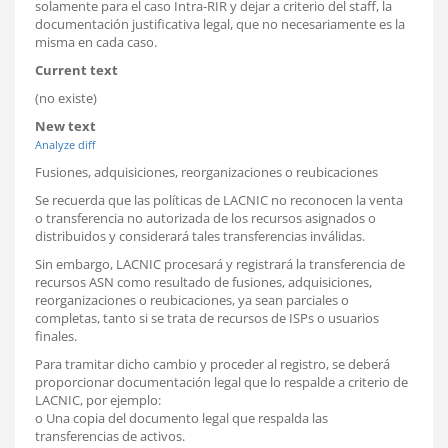
solamente para el caso Intra-RIR y dejar a criterio del staff, la
documentación justificativa legal, que no necesariamente es la
misma en cada caso.
Current text
(no existe)
New text
Analyze diff
Fusiones, adquisiciones, reorganizaciones o reubicaciones
Se recuerda que las políticas de LACNIC no reconocen la venta
o transferencia no autorizada de los recursos asignados o
distribuidos y considerará tales transferencias inválidas.
Sin embargo, LACNIC procesará y registrará la transferencia de
recursos ASN como resultado de fusiones, adquisiciones,
reorganizaciones o reubicaciones, ya sean parciales o
completas, tanto si se trata de recursos de ISPs o usuarios
finales.
Para tramitar dicho cambio y proceder al registro, se deberá
proporcionar documentación legal que lo respalde a criterio de
LACNIC, por ejemplo:
o Una copia del documento legal que respalda las
transferencias de activos.