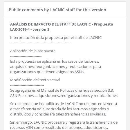
Public comments by LACNIC staff for this version
ANÁLISIS DE IMPACTO DEL STAFF DE LACNIC - Propuesta
LAC-2019-4 - versión 3
Interpretación de la propuesta por el staff de LACNIC
-----------------------------------------------------
Aplicación de la propuesta
---------------------------
Esta propuesta se aplicaría en los casos de fusiones,
adquisiciones, reorganizaciones y reubicaciones para
organizaciones que tienen asignados ASNs.
Modificación del texto actual
-----------------------------
Se agregaría en el Manual de Políticas una nueva sección 3.3.
ASN Fusiones, adquisiciones, reorganizaciones y reubicaciones:
Se recuerda que las políticas de LACNIC no reconocen la venta
o transferencia no autorizada de los recursos asignados o
distribuidos y considerará tales transferencias inválidas.
Sin embargo, LACNIC procesará y registrará la transferencia de
recursos ASN como resultado de fusiones, adquisiciones,