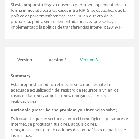
Si esta propuesta llega a consenso podrá ser implementada en
forma inmediata para los casos intra-RIR. Si se especifica que la
política es para transferencias inter-RIR en el texto de la
propuesta, podrá ser implementada una vez que se haya
implementado la política de transferencias inter-RIR (2019-1)
Version 1
Version 2
Version 3
Summary
Esta propuesta modifica el mecanismo que permite la
adecuada actualización del registro de recursos IPv4 en los
casos de fusiones, adquisiciones, reorganizaciones y
reubicaciones.
Rationale (Describe the problem you intend to solve)
Es frecuente que en sectores como el tecnológico, operadores e
Internet, se produzcan fusiones, adquisiciones,
reorganizaciones o reubicaciones de compañías o de partes de
las mismas.