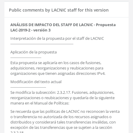
Public comments by LACNIC staff for this version
ANÁLISIS DE IMPACTO DEL STAFF DE LACNIC - Propuesta
LAC-2019-2 - versión 3
Interpretación de la propuesta por el staff de LACNIC
-----------------------------------------------------
Aplicación de la propuesta
--------------------------
Esta propuesta se aplicaría en los casos de fusiones,
adquisiciones, reorganizaciones y reubicaciones para
organizaciones que tienen asignadas direcciones IPv4.
Modificación del texto actual
------------------------------
Se modifica la subsección: 2.3.2.17. Fusiones, adquisiciones,
reorganizaciones o reubicaciones y quedaría de la siguiente
manera en el Manual de Políticas:
Se recuerda que las políticas de LACNIC no reconocen la venta
o transferencia no autorizada de los recursos asignados o
distribuidos y considerará tales transferencias inválidas, con
excepción de las transferencias que se sujeten a la sección
2.3.2.18.