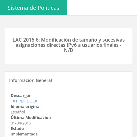
Sistema de Políticas
LAC-2016-6: Modificación de tamaño y sucesivas
asignaciones directas IPv6 a usuarios finales -
N/D
Información General
Descargar
TXT
PDF
DOCX
Idioma original
Español
Última Modificación
01/04/2016
Estado
Implementada