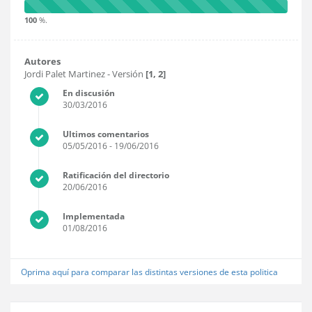
100
%.
Autores
Jordi Palet Martinez
- Versión
[1, 2]
En discusión
30/03/2016
Ultimos comentarios
05/05/2016
- 19/06/2016
Ratificación del directorio
20/06/2016
Implementada
01/08/2016
Oprima aquí para comparar las distintas versiones de esta politica