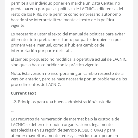
permite a un individuo poner en marcha un Data Center, no
pueda hacerlo porque las políticas de LACNIC, a diferencia del
resto de los RIRs, no le permite como empresario autónomo
hacerlo si se interpreta literalmente el texto de la política
vigente.
Es necesario ajustar el texto del manual de políticas para evitar
diferentes interpretaciones, tanto por parte de quien lea por
primera vez el manual, como si hubiera cambios de
interpretación por parte del staff.
El cambio propuesto no modifica la operativa actual de LACNIC,
sino que lo hace coincidir con la práctica vigente.
Nota: Esta versión no incorpora ningún cambio respecto de la
versión anterior, pero se hace necesaria por un problema de los
procedimientos de LACNIC.
Current text
1.2. Principios para una buena administración/custodia
...
Los recursos de numeración de Internet bajo la custodia de
LACNIC se deben distribuir a organizaciones legalmente
establecidas en su región de servicio [COBERTURA] y para
atender mayoritariamente redes y servicios que operan en