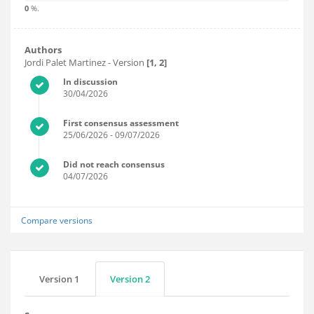
0
%.
Authors
Jordi Palet Martinez
- Version
[1, 2]
In discussion
30/04/2026
First consensus assessment
25/06/2026
- 09/07/2026
Did not reach consensus
04/07/2026
Compare versions
Version 1
Version 2