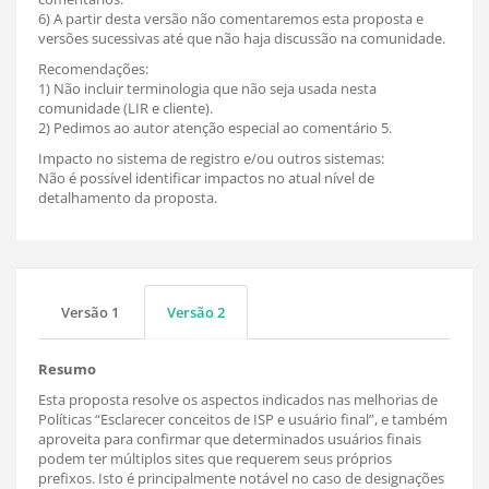
6) A partir desta versão não comentaremos esta proposta e
versões sucessivas até que não haja discussão na comunidade.
Recomendações:
1) Não incluir terminologia que não seja usada nesta
comunidade (LIR e cliente).
2) Pedimos ao autor atenção especial ao comentário 5.
Impacto no sistema de registro e/ou outros sistemas:
Não é possível identificar impactos no atual nível de
detalhamento da proposta.
Versão 1
Versão 2
Resumo
Esta proposta resolve os aspectos indicados nas melhorias de
Políticas “Esclarecer conceitos de ISP e usuário final”, e também
aproveita para confirmar que determinados usuários finais
podem ter múltiplos sites que requerem seus próprios
prefixos. Isto é principalmente notável no caso de designações