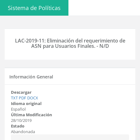
Sistema de Políticas
LAC-2019-11: Eliminación del requerimiento de
ASN para Usuarios Finales. - N/D
Información General
Descargar
TXT
PDF
DOCX
Idioma original
Español
Última Modificación
28/10/2019
Estado
Abandonada