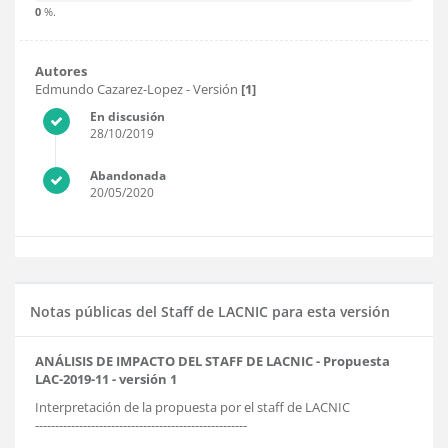
0
%.
Autores
Edmundo Cazarez-Lopez
- Versión
[1]
En discusión
28/10/2019
Abandonada
20/05/2020
Notas públicas del Staff de LACNIC para esta versión
ANÁLISIS DE IMPACTO DEL STAFF DE LACNIC - Propuesta
LAC-2019-11 - versión 1
Interpretación de la propuesta por el staff de LACNIC
-----------------------------------------------------