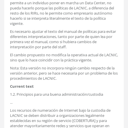
permite a un individuo poner en marcha un Data Center, no
pueda hacerlo porque las políticas de LACNIC, a diferencia del
resto de los RIRs, no le permite como empresario autónomo
hacerlo si se interpreta literalmente el texto de la política
vigente.
Es necesario ajustar el texto del manual de políticas para evitar
diferentes interpretaciones, tanto por parte de quien lea por
primera vez el manual, como si hubiera cambios de
interpretación por parte del staff.
El cambio propuesto no modifica la operativa actual de LACNIC,
sino que lo hace coincidir con la práctica vigente.
Nota: Esta versión no incorpora ningún cambio respecto de la
versión anterior, pero se hace necesaria por un problema de los
procedimientos de LACNIC.
Current text
1.2. Principios para una buena administración/custodia
...
Los recursos de numeración de Internet bajo la custodia de
LACNIC se deben distribuir a organizaciones legalmente
establecidas en su región de servicio [COBERTURA] y para
atender mayoritariamente redes y servicios que operan en