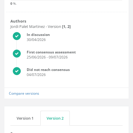
0
%.
Authors
Jordi Palet Martinez
- Version
[1, 2]
In discussion
30/04/2026
First consensus assessment
25/06/2026
- 09/07/2026
Did not reach consensus
04/07/2026
Compare versions
Version 1
Version 2