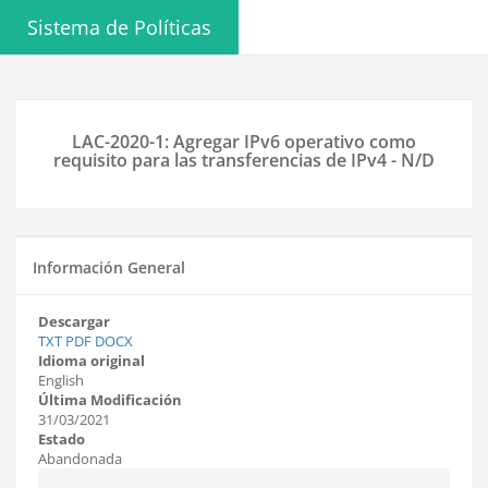
Sistema de Políticas
LAC-2020-1: Agregar IPv6 operativo como
requisito para las transferencias de IPv4 - N/D
Información General
Descargar
TXT
PDF
DOCX
Idioma original
English
Última Modificación
31/03/2021
Estado
Abandonada