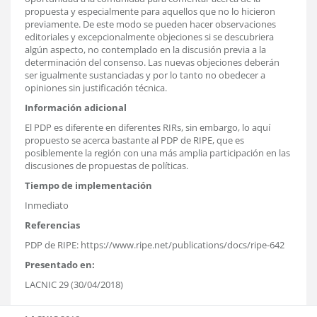
propuesta y especialmente para aquellos que no lo hicieron
previamente. De este modo se pueden hacer observaciones
editoriales y excepcionalmente objeciones si se descubriera
algún aspecto, no contemplado en la discusión previa a la
determinación del consenso. Las nuevas objeciones deberán
ser igualmente sustanciadas y por lo tanto no obedecer a
opiniones sin justificación técnica.
Información adicional
El PDP es diferente en diferentes RIRs, sin embargo, lo aquí
propuesto se acerca bastante al PDP de RIPE, que es
posiblemente la región con una más amplia participación en las
discusiones de propuestas de políticas.
Tiempo de implementación
Inmediato
Referencias
PDP de RIPE: https://www.ripe.net/publications/docs/ripe-642
Presentado en:
LACNIC 29 (30/04/2018)