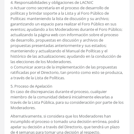
4. Responsabilidades y obligaciones de LACNIC
o Actuar como secretaría en el proceso de desarrollo de
políticas y brindar soporte a la Lista y al Foro Público de
Políticas: manteniendo la lista de discusión y su archivo;
garantizando un espacio para realizar el Foro Público en sus
eventos; ayudando a los Moderadores durante el Foro Público;
actualizando la página web con información sobre el proceso
de desarrollo, propuestas en discusión y archivos de
propuestas presentadas anteriormente y sus estados;
manteniendo y actualizando el Manual de Políticas y el
histórico de las actualizaciones; ayudando en la conducción de
las elecciones de los Moderadores.
o Comunicar acerca de la implementación de las propuestas
ratificadas por el Directorio, tan pronto como esto se produzca,
a través de la Lista de Políticas.
5. Proceso de Apelación
En caso de discrepancias durante el proceso, cualquier
miembro de la comunidad deberá inicialmente elevarlas a
través de la Lista Pública, para su consideración por parte de los
Moderadores.
Alternativamente, si considera que los Moderadores han
incumplido el proceso o tomado una decisión errónea, podrá
apelar su decisión a través del Directorio, que tendrá un plazo
de 4 semanas para tomar una decisión al respecto.