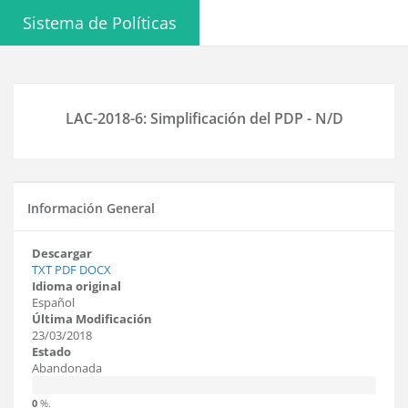
Sistema de Políticas
LAC-2018-6: Simplificación del PDP - N/D
Información General
Descargar
TXT
PDF
DOCX
Idioma original
Español
Última Modificación
23/03/2018
Estado
Abandonada
0
%.