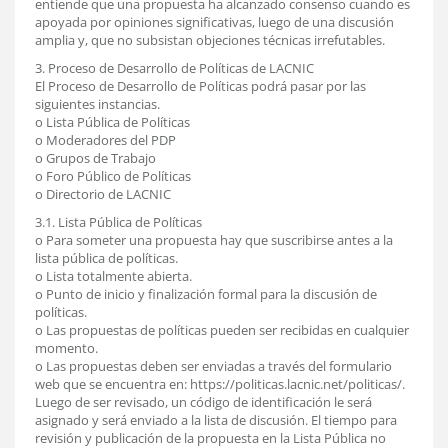
entiende que una propuesta ha alcanzado consenso cuando es
apoyada por opiniones significativas, luego de una discusión
amplia y, que no subsistan objeciones técnicas irrefutables.
3. Proceso de Desarrollo de Políticas de LACNIC
El Proceso de Desarrollo de Políticas podrá pasar por las
siguientes instancias.
o Lista Pública de Políticas
o Moderadores del PDP
o Grupos de Trabajo
o Foro Público de Políticas
o Directorio de LACNIC
3.1. Lista Pública de Políticas
o Para someter una propuesta hay que suscribirse antes a la
lista pública de políticas.
o Lista totalmente abierta.
o Punto de inicio y finalización formal para la discusión de
políticas.
o Las propuestas de políticas pueden ser recibidas en cualquier
momento.
o Las propuestas deben ser enviadas a través del formulario
web que se encuentra en: https://politicas.lacnic.net/politicas/.
Luego de ser revisado, un código de identificación le será
asignado y será enviado a la lista de discusión. El tiempo para
revisión y publicación de la propuesta en la Lista Pública no