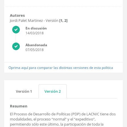
Autores
Jordi Palet Martinez
- Versión
[1, 2]
En discusión
14/03/2018
Abandonada
07/05/2018
Oprima aquí para comparar las distintas versiones de esta politica
Versión 1
Versión 2
Resumen
El Proceso de Desarrollo de Políticas (PDP) de LACNIC tiene dos
modalidades, el proceso “normal” y el “expeditivo”,
permitiendo sólo este último, la participación de toda la