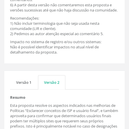
6) A partir desta versão não comentaremos esta proposta e
versões sucessivas até que não haja discussão na comunidade.
Recomendações:
1) Não incluir terminologia que não seja usada nesta
comunidade (LIR e cliente).
2) Pedimos ao autor atenção especial ao comentário 5.
Impacto no sistema de registro e/ou outros sistemas:
Não é possível identificar impactos no atual nível de
detalhamento da proposta.
Versão 1
Versão 2
Resumo
Esta proposta resolve os aspectos indicados nas melhorias de
Políticas “Esclarecer conceitos de ISP e usuário final”, e também
aproveita para confirmar que determinados usuários finais
podem ter múltiplos sites que requerem seus próprios
prefixos. Isto é principalmente notável no caso de designações