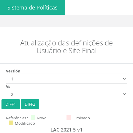
Sistema de Políticas
Atualização das definições de
Usuário e Site Final
Versión
Vs
Referências :
Novo
Eliminado
Modificado
LAC-2021-5-v1