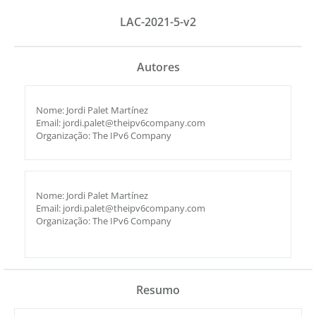
LAC-2021-5-v2
Autores
Nome: Jordi Palet Martínez
Email: jordi.palet@theipv6company.com
Organização: The IPv6 Company
Nome: Jordi Palet Martínez
Email: jordi.palet@theipv6company.com
Organização: The IPv6 Company
Resumo