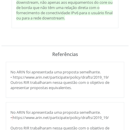
downstream, não apenas aos equipamentos do core ou
de borda que não têm uma relação direta com o
fornecimento de conectividade IPv6 para o usuário final
ou para a rede downstream.
Referências
No ARIN foi apresentada uma proposta semelhante.
• https://www.arin.net/participate/policy/drafts/2019_19/
Outros RIR trabalharam nessa questão com o objetivo de
apresentar propostas equivalentes.
No ARIN foi apresentada uma proposta semelhante.
•
https://www.arin.net/participate/policy/drafts/2019_19/
Outros RIR trabalharam nessa questão com o objetivo de