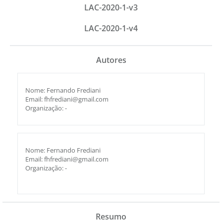
LAC-2020-1-v3
LAC-2020-1-v4
Autores
Nome: Fernando Frediani
Email: fhfrediani@gmail.com
Organização: -
Nome: Fernando Frediani
Email: fhfrediani@gmail.com
Organização: -
Resumo