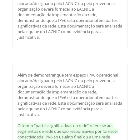
alocado/designado pelo LACNIC ou pelo provedor, a
organização deverá fornecer ao LACNIC a
documentação da implementação da rede,
demonstrando que o IPv6 está operacional em partes
significativas da rede. Esta documentação será analisada
pela equipe do LACNIC como evidência para a
justificativa.
Além de demonstrar que tem espaço IPv6 operacional
alocado/designado pelo LACNIC ou pelo provedor, a
organização deverá fornecer ao LACNIC a
documentação da implementação da rede,
demonstrando que o IPv6 está operacional em partes
significativas da rede. Esta documentação será analisada
pela equipe do LACNIC como evidência para a
justificativa.
O termo "partes significativas da rede" refere-se aos
segmentos de rede que são responsáveis por fornecer
conectividade IPv6 ao usuário final ou a uma rede