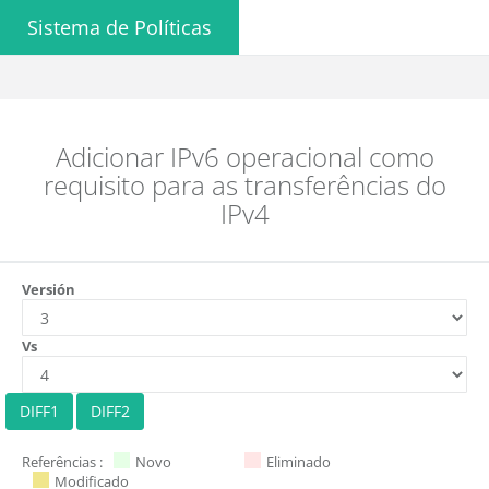
Sistema de Políticas
Adicionar IPv6 operacional como
requisito para as transferências do
IPv4
Versión
Vs
Referências :
Novo
Eliminado
Modificado