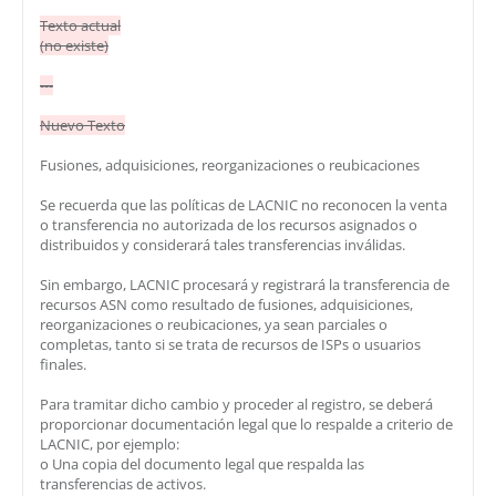
Texto actual
(no existe)
---
Nuevo Texto
Fusiones, adquisiciones, reorganizaciones o reubicaciones
Se recuerda que las políticas de LACNIC no reconocen la venta
o transferencia no autorizada de los recursos asignados o
distribuidos y considerará tales transferencias inválidas.
Sin embargo, LACNIC procesará y registrará la transferencia de
recursos ASN como resultado de fusiones, adquisiciones,
reorganizaciones o reubicaciones, ya sean parciales o
completas, tanto si se trata de recursos de ISPs o usuarios
finales.
Para tramitar dicho cambio y proceder al registro, se deberá
proporcionar documentación legal que lo respalde a criterio de
LACNIC, por ejemplo:
o Una copia del documento legal que respalda las
transferencias de activos.