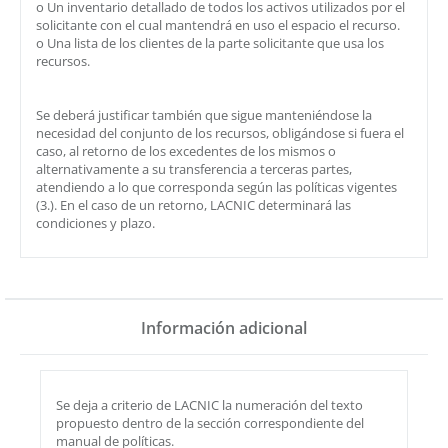
o Un inventario detallado de todos los activos utilizados por el
solicitante con el cual mantendrá en uso el espacio el recurso.
o Una lista de los clientes de la parte solicitante que usa los
recursos.
Se deberá justificar también que sigue manteniéndose la
necesidad del conjunto de los recursos, obligándose si fuera el
caso, al retorno de los excedentes de los mismos o
alternativamente a su transferencia a terceras partes,
atendiendo a lo que corresponda según las políticas vigentes
(3.). En el caso de un retorno, LACNIC determinará las
condiciones y plazo.
Información adicional
Se deja a criterio de LACNIC la numeración del texto
propuesto dentro de la sección correspondiente del
manual de políticas.