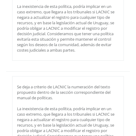
La inexistencia de esta política, podría implicar en un
caso extremo, que llegara a los tribunales si LACNIC se
negara a actualizar el registro para cualquier tipo de
recursos, y en base la legislación actual de Uruguay, se
podría obligar a LACNIC a modificar el registro por
decisión judicial. Consideramos que tener una política
evitaría esta situación y permite mantener el control
según los deseos de la comunidad, además de evitar
costes judiciales a ambas partes.
Se deja a criterio de LACNIC la numeración del texto
propuesto dentro de la sección correspondiente del
manual de políticas.
La inexistencia de esta política, podría implicar en un
caso extremo, que llegara a los tribunales si LACNIC se
negara a actualizar el registro para cualquier tipo de
recursos, y en base la legislación actual de Uruguay, se
podría obligar a LACNIC a modificar el registro por