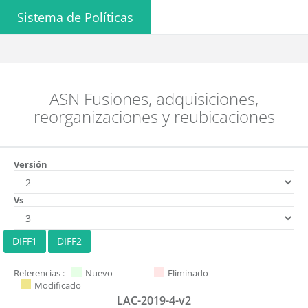
Sistema de Políticas
ASN Fusiones, adquisiciones,
reorganizaciones y reubicaciones
Versión
Vs
Referencias :
Nuevo
Eliminado
Modificado
LAC-2019-4-v2