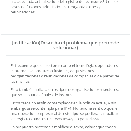
a la adecuada actualización del registro de recursos ASN en los
casos de fusiones, adquisiciones, reorganizaciones y
reubicaciones.
Justificación(Describa el problema que pretende
solucionar)
Es frecuente que en sectores como el tecnológico, operadores
e Internet, se produzcan fusiones, adquisiciones,
reorganizaciones o reubicaciones de compañías o de partes de
las mismas.
Esto también aplica a otros tipos de organizaciones y sectores,
que son usuarios finales de los RIRs.
Estos casos no están contemplados en la política actual, y sin
embargo si se contempla para IPv4. No tendría sentido que, en
una operación empresarial de este tipo, se pudieran actualizar
los registros para los recursos IPv4 y no para el ASN.
La propuesta pretende simplificar el texto, aclarar que todos