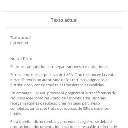
Texto actual
Texto actual
(no existe)
---
Nuevo Texto
Fusiones, adquisiciones, reorganizaciones o reubicaciones
Se recuerda que las políticas de LACNIC no reconocen la venta
o transferencia no autorizada de los recursos asignados o
distribuidos y considerará tales transferencias inválidas.
Sin embargo, LACNIC procesará y registrará la transferencia de
recursos ASN como resultado de fusiones, adquisiciones,
reorganizaciones o reubicaciones, ya sean parciales o
completas, tanto si se trata de recursos de ISPs o usuarios
finales.
Para tramitar dicho cambio y proceder al registro, se deberá
proporcionar documentación legal que lo respalde a criterio de