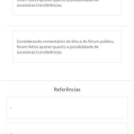
sucessivas transferências.
Considerando comentários da lista e do fórum público,
foram feitos ajustes quanto a possibilidade de
sucessivas transferências.
Referências
-
-