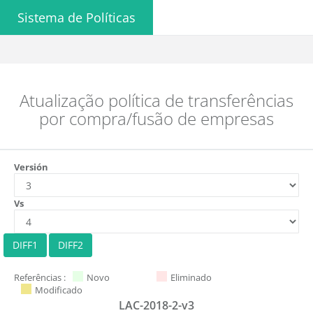
Sistema de Políticas
Atualização política de transferências
por compra/fusão de empresas
Versión
Vs
Referências :
Novo
Eliminado
Modificado
LAC-2018-2-v3