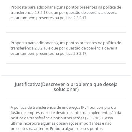
Proposta para adicionar alguns pontos presentes na política de
transferência 2.3.2.18 e que por questão de coerência deveria
estar também presentes na política 2.3.2.17.
Proposta para adicionar alguns pontos presentes na política de
transferência 2.3.2.18 e que por questão de coerência deveria
estar também presentes na política 2.3.2.17.
Justificativa(Descrever o problema que deseja
solucionar)
A política de transferência de endereços IPv4 por compra ou
fusão de empresas existe desde de antes da implementação da
política de transferência por outras razões (2.3.2.18). E essa
última incorpora algumas observações importantes e não
presentes na anterior. Embora alguns desses pontos