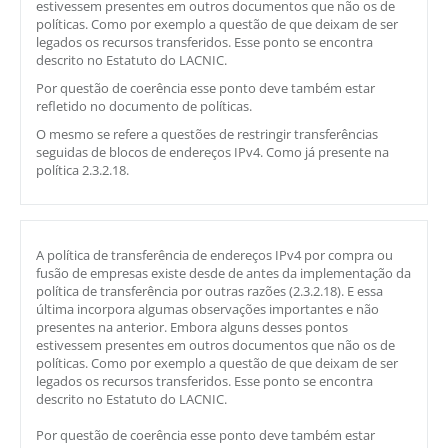
estivessem presentes em outros documentos que não os de
políticas. Como por exemplo a questão de que deixam de ser
legados os recursos transferidos. Esse ponto se encontra
descrito no Estatuto do LACNIC.
Por questão de coerência esse ponto deve também estar
refletido no documento de políticas.
O mesmo se refere a questões de restringir transferências
seguidas de blocos de endereços IPv4. Como já presente na
política 2.3.2.18.
A política de transferência de endereços IPv4 por compra ou
fusão de empresas existe desde de antes da implementação da
política de transferência por outras razões (2.3.2.18). E essa
última incorpora algumas observações importantes e não
presentes na anterior. Embora alguns desses pontos
estivessem presentes em outros documentos que não os de
políticas. Como por exemplo a questão de que deixam de ser
legados os recursos transferidos. Esse ponto se encontra
descrito no Estatuto do LACNIC.
Por questão de coerência esse ponto deve também estar