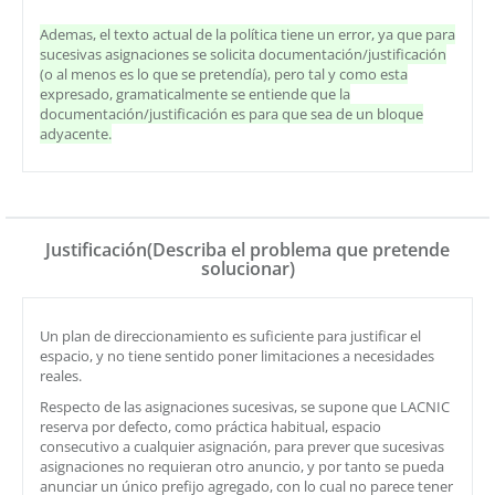
Ademas, el texto actual de la política tiene un error, ya que para
sucesivas asignaciones se solicita documentación/justificación
(o al menos es lo que se pretendía), pero tal y como esta
expresado, gramaticalmente se entiende que la
documentación/justificación es para que sea de un bloque
adyacente.
Justificación(Describa el problema que pretende
solucionar)
Un plan de direccionamiento es suficiente para justificar el
espacio, y no tiene sentido poner limitaciones a necesidades
reales.
Respecto de las asignaciones sucesivas, se supone que LACNIC
reserva por defecto, como práctica habitual, espacio
consecutivo a cualquier asignación, para prever que sucesivas
asignaciones no requieran otro anuncio, y por tanto se pueda
anunciar un único prefijo agregado, con lo cual no parece tener