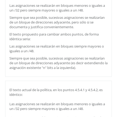
Las asignaciones se realizarán en bloques menores o iguales a
un /32 pero siempre mayores o iguales a un /48.
Siempre que sea posible, sucesivas asignaciones se realizarían
de un bloque de direcciones adyacente, pero sólo si se
documenta y justifica convenientemente.
El texto propuesto para cambiar ambos puntos, de forma
idéntica seria:
Las asignaciones se realizarán en bloques siempre mayores o
iguales a un /48.
Siempre que sea posible, sucesivas asignaciones se realizarían
de un bloque de direcciones adyacente (es decir extendiendo la
asignación existente "n" bits a la izquierda).
El texto actual de la política, en los puntos 4.5.4.1 y 4.5.4.2, es
idéntico:
Las asignaciones se realizarán en bloques menores o iguales a
un /32 pero siempre mayores o iguales a un /48.