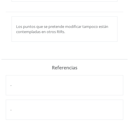
Los puntos que se pretende modificar tampoco están
contempladas en otros RIRs.
Referencias
-
-