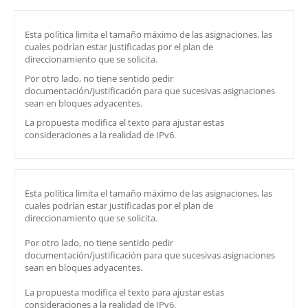
Esta política limita el tamaño máximo de las asignaciones, las
cuales podrían estar justificadas por el plan de
direccionamiento que se solicita.
Por otro lado, no tiene sentido pedir
documentación/justificación para que sucesivas asignaciones
sean en bloques adyacentes.
La propuesta modifica el texto para ajustar estas
consideraciones a la realidad de IPv6.
Esta política limita el tamaño máximo de las asignaciones, las
cuales podrían estar justificadas por el plan de
direccionamiento que se solicita.
Por otro lado, no tiene sentido pedir
documentación/justificación para que sucesivas asignaciones
sean en bloques adyacentes.
La propuesta modifica el texto para ajustar estas
consideraciones a la realidad de IPv6.