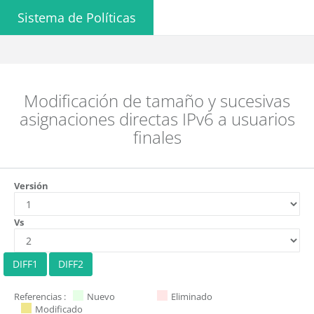
Sistema de Políticas
Modificación de tamaño y sucesivas
asignaciones directas IPv6 a usuarios
finales
Versión
Vs
Referencias :
Nuevo
Eliminado
Modificado