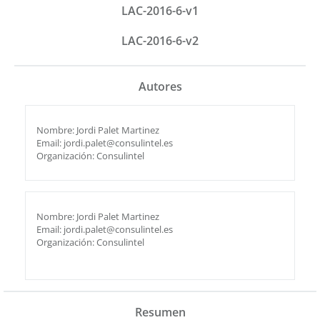
LAC-2016-6-v1
LAC-2016-6-v2
Autores
Nombre: Jordi Palet Martinez
Email: jordi.palet@consulintel.es
Organización: Consulintel
Nombre: Jordi Palet Martinez
Email: jordi.palet@consulintel.es
Organización: Consulintel
Resumen