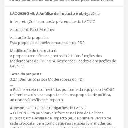
LAC-2020-3 v5: A Análise de Impacto é obrigatória
Interpretação da proposta pela equipe do LACNIC
Autor: Jordi Palet Martinez
Aplicação da proposta:
Esta proposta estabelece mudanças no PDP.
Modificação do texto atual:
A proposta modifica os pontos “3.2.1. Das funções dos
Moderadores do PDP” e “4. Responsabilidades e obrigações do
LACNIC”.
Texto da proposta:
3.2.1. Das funções dos Moderadores do PDP
…
● Pedir e receber comentários por parte da equipe do LACNIC
referentes a diversos aspectos de uma proposta de política,
adicionais à Análise de Impacto.
4. Responsabilidades e obrigações do LACNIC
● O LACNIC irá publicar (e informar na Lista de Políticas
Públicas) uma Análise de Impacto (AI) da primeira versão de
cada proposta, bem como daquelas versões com mudanças