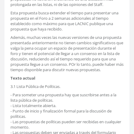
prolongada en las listas, ni de las opiniones del Staff.
Esta propuesta busca extender el tiempo para presentar una
propuesta en el Foro a 2 semanas adicionales al tiempo
establecido como máximo para que LACNIC publique una
propuesta que haya recibido.
Además, muchas veces las nuevas versiones de una propuesta
presentada anteriormente no tienen cambios significativos que
valga la pena ocupar un espacio de presentación durante el
foro y tienen el potencial de llegar a un consenso en la lista de
discusión, reduciendo así el tiempo requerido para que una
propuesta llegue a un consenso. POr lo tanto, puede haber más
tiempo disponble para discutir nuevas propuestas.
Texto actual
3.1 Lista Pública de Políticas.
- Para someter una propuesta hay que suscribirse antes a la
lista pública de políticas.
- Lista totalmente abierta.
- Punto de inicio y finalización formal para la discusión de
políticas.
- Las propuestas de políticas pueden ser recibidas en cualquier
momento.
- Las propuestas deben ser enviadas a través del formulario