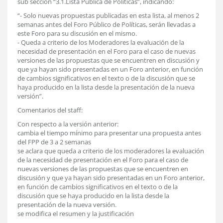
sub sección “3.1.Lista Pública de Políticas”, indicando:
“- Solo nuevas propuestas publicadas en esta lista, al menos 2
semanas antes del Foro Público de Políticas, serán llevadas a
este Foro para su discusión en el mismo.
- Queda a criterio de los Moderadores la evaluación de la
necesidad de presentación en el Foro para el caso de nuevas
versiones de las propuestas que se encuentren en discusión y
que ya hayan sido presentadas en un Foro anterior, en función
de cambios significativos en el texto o de la discusión que se
haya producido en la lista desde la presentación de la nueva
versión”.
Comentarios del staff:
Con respecto a la versión anterior:
cambia el tiempo mínimo para presentar una propuesta antes
del FPP de 3 a 2 semanas
se aclara que queda a criterio de los moderadores la evaluación
de la necesidad de presentación en el Foro para el caso de
nuevas versiones de las propuestas que se encuentren en
discusión y que ya hayan sido presentadas en un Foro anterior,
en función de cambios significativos en el texto o de la
discusión que se haya producido en la lista desde la
presentación de la nueva versión.
se modifica el resumen y la justificación