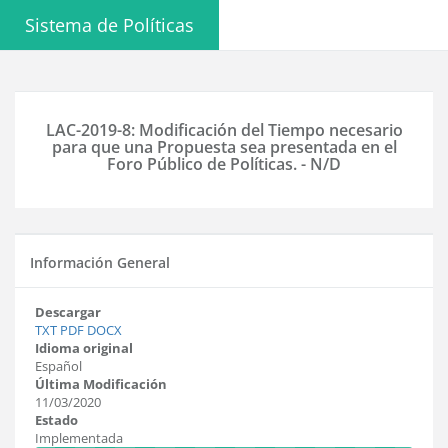
Sistema de Políticas
LAC-2019-8: Modificación del Tiempo necesario
para que una Propuesta sea presentada en el
Foro Público de Políticas. - N/D
Información General
Descargar
TXT
PDF
DOCX
Idioma original
Español
Última Modificación
11/03/2020
Estado
Implementada