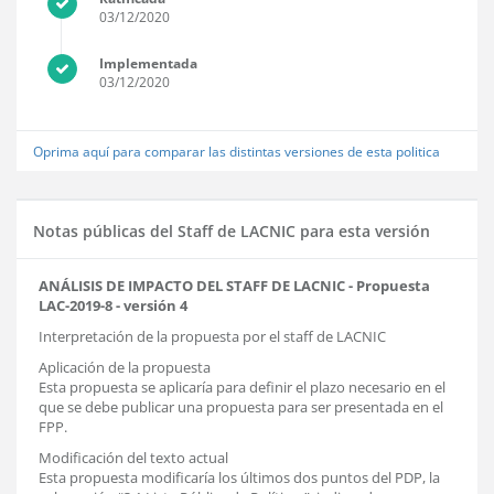
03/12/2020
Implementada
03/12/2020
Oprima aquí para comparar las distintas versiones de esta politica
Notas públicas del Staff de LACNIC para esta versión
ANÁLISIS DE IMPACTO DEL STAFF DE LACNIC - Propuesta
LAC-2019-8 - versión 4
Interpretación de la propuesta por el staff de LACNIC
Aplicación de la propuesta
Esta propuesta se aplicaría para definir el plazo necesario en el
que se debe publicar una propuesta para ser presentada en el
FPP.
Modificación del texto actual
Esta propuesta modificaría los últimos dos puntos del PDP, la