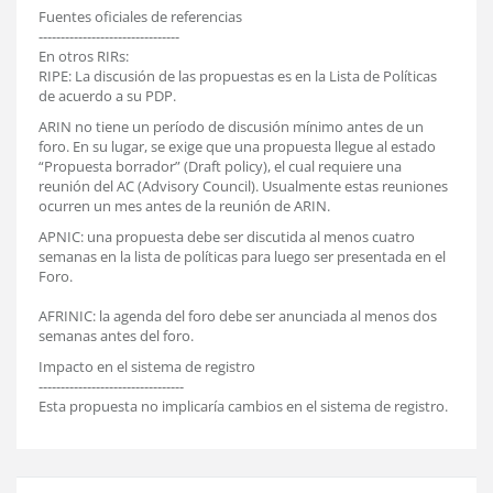
Fuentes oficiales de referencias
--------------------------------
En otros RIRs:
RIPE: La discusión de las propuestas es en la Lista de Políticas
de acuerdo a su PDP.
ARIN no tiene un período de discusión mínimo antes de un
foro. En su lugar, se exige que una propuesta llegue al estado
“Propuesta borrador” (Draft policy), el cual requiere una
reunión del AC (Advisory Council). Usualmente estas reuniones
ocurren un mes antes de la reunión de ARIN.
APNIC: una propuesta debe ser discutida al menos cuatro
semanas en la lista de políticas para luego ser presentada en el
Foro.
AFRINIC: la agenda del foro debe ser anunciada al menos dos
semanas antes del foro.
Impacto en el sistema de registro
---------------------------------
Esta propuesta no implicaría cambios en el sistema de registro.