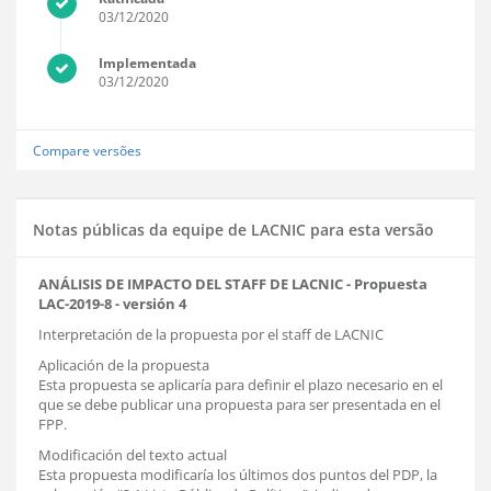
03/12/2020
Implementada
03/12/2020
Compare versões
Notas públicas da equipe de LACNIC para esta versão
ANÁLISIS DE IMPACTO DEL STAFF DE LACNIC - Propuesta
LAC-2019-8 - versión 4
Interpretación de la propuesta por el staff de LACNIC
Aplicación de la propuesta
Esta propuesta se aplicaría para definir el plazo necesario en el
que se debe publicar una propuesta para ser presentada en el
FPP.
Modificación del texto actual
Esta propuesta modificaría los últimos dos puntos del PDP, la