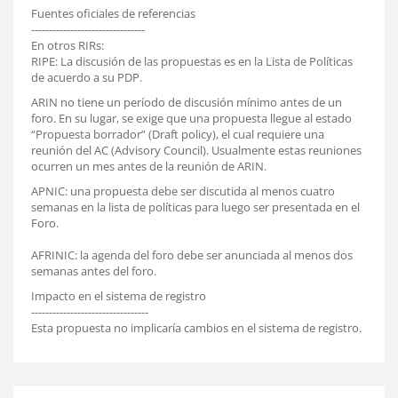
Fuentes oficiales de referencias
--------------------------------
En otros RIRs:
RIPE: La discusión de las propuestas es en la Lista de Políticas
de acuerdo a su PDP.
ARIN no tiene un período de discusión mínimo antes de un
foro. En su lugar, se exige que una propuesta llegue al estado
“Propuesta borrador” (Draft policy), el cual requiere una
reunión del AC (Advisory Council). Usualmente estas reuniones
ocurren un mes antes de la reunión de ARIN.
APNIC: una propuesta debe ser discutida al menos cuatro
semanas en la lista de políticas para luego ser presentada en el
Foro.
AFRINIC: la agenda del foro debe ser anunciada al menos dos
semanas antes del foro.
Impacto en el sistema de registro
---------------------------------
Esta propuesta no implicaría cambios en el sistema de registro.