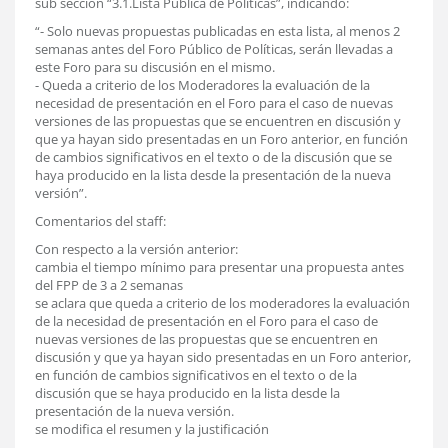
sub sección “3.1.Lista Pública de Políticas”, indicando:
“- Solo nuevas propuestas publicadas en esta lista, al menos 2
semanas antes del Foro Público de Políticas, serán llevadas a
este Foro para su discusión en el mismo.
- Queda a criterio de los Moderadores la evaluación de la
necesidad de presentación en el Foro para el caso de nuevas
versiones de las propuestas que se encuentren en discusión y
que ya hayan sido presentadas en un Foro anterior, en función
de cambios significativos en el texto o de la discusión que se
haya producido en la lista desde la presentación de la nueva
versión”.
Comentarios del staff:
Con respecto a la versión anterior:
cambia el tiempo mínimo para presentar una propuesta antes
del FPP de 3 a 2 semanas
se aclara que queda a criterio de los moderadores la evaluación
de la necesidad de presentación en el Foro para el caso de
nuevas versiones de las propuestas que se encuentren en
discusión y que ya hayan sido presentadas en un Foro anterior,
en función de cambios significativos en el texto o de la
discusión que se haya producido en la lista desde la
presentación de la nueva versión.
se modifica el resumen y la justificación