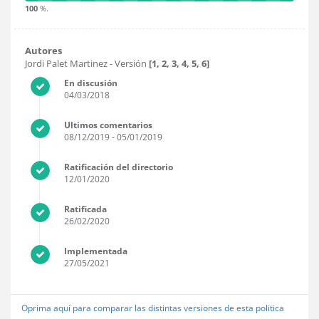
100
%.
Autores
Jordi Palet Martinez
- Versión
[1, 2, 3, 4, 5, 6]
En discusión
04/03/2018
Ultimos comentarios
08/12/2019
- 05/01/2019
Ratificación del directorio
12/01/2020
Ratificada
26/02/2020
Implementada
27/05/2021
Oprima aquí para comparar las distintas versiones de esta politica