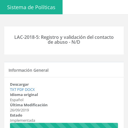
Sistema de Políticas
LAC-2018-5: Registro y validación del contacto
de abuso - N/D
Información General
Descargar
TXT
PDF
DOCX
Idioma original
Español
Última Modificación
26/09/2019
Estado
Implementada