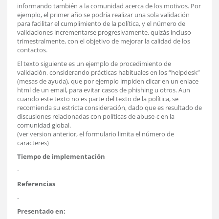
informando también a la comunidad acerca de los motivos. Por
ejemplo, el primer año se podría realizar una sola validación
para facilitar el cumplimiento de la política, y el número de
validaciones incrementarse progresivamente, quizás incluso
trimestralmente, con el objetivo de mejorar la calidad de los
contactos.
El texto siguiente es un ejemplo de procedimiento de
validación, considerando prácticas habituales en los “helpdesk”
(mesas de ayuda), que por ejemplo impiden clicar en un enlace
html de un email, para evitar casos de phishing u otros. Aun
cuando este texto no es parte del texto de la política, se
recomienda su estricta consideración, dado que es resultado de
discusiones relacionadas con políticas de abuse-c en la
comunidad global.
(ver version anterior, el formulario limita el número de
caracteres)
Tiempo de implementación
-
Referencias
-
Presentado en: