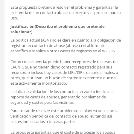
Esta propuesta pretende resolver el problema y garantizar la
existencia de un contacto abuse-c correcto y el proceso para su
uso.
Justificación(Describa el problema que pretende
solucionar)
La política actual (ASN) no es clara en cuanto a la obligación de
registrar un contacto de abuse (abuse-c) ni al formato
específico y si aplica a otros casos de registros en el WHOIS.
Como consecuencia, puede haber receptores de recursos de
LACNIC que no tienen dicho contacto registrado para sus
recursos, o incluso hay casos de LIRs/ISPs, usuarios finales, u
otros, que utilizan un buzón de correo inexistente o que no
está activamente monitorizado.
La falta de validación de los contactos ha vuelto ineficaz el
reporte de casos de abusos, generando problemas de
seguridad y costes para las víctimas.
Para tratar de resolver este problema, se plantea una sencilla
verificación periódica del contacto de abuso, evitando así
costes innecesarios a terceras partes.
La propuesta garantiza que el coste de procesar los abusos